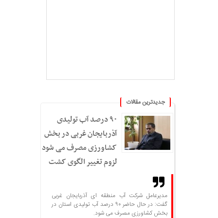
جدیدترین مقالات
۹۰ درصد آب تولیدی
آذربایجان غربی در بخش
کشاورزی مصرف می شود؛
لزوم تغییر الگوی کشت
مدیرعامل شرکت آب منطقه ای آذربایجان غربی
گفت: در حال حاضر ۹۰ درصد آب تولیدی استان در
بخش کشاورزی مصرف می شود.