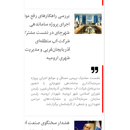
بررسی راهکارهای رفع موانع
اجرای پروژه ساماندهی
شهرچای در نشست مشترک
شرکت آب منطقه‌ای
آذربایجان‌غربی و مدیریت
شهری ارومیه
نشست مشترک بررسی مسائل و موانع اجرای پروژه
سرمایه‌گذاری ساماندهی شهرچای با حضور
مدیرعامل شرکت آب منطقه‌ای آذربایجان‌غربی، رئیس
شورای اسلامی شهر ارومیه، شهردار ارومیه، رئیس
سازمان سرمایه‌گذاری و مشارکت‌های مردمی
شهرداری و جمعی از کارشناسان برگزار شد.
هشدار سخنگوی صنعت آب