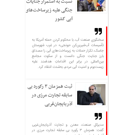
نسبت به استمرار جنایات
جنگی علیه زیرساخت‌های
آبی کشور
سخنگوی صنعت آب، با محکوم کردن حمله آمریکا به
تأسیسات آب‌شیرین‌کن «بونجی» در غرب شهرستان
جاسک، تکرار حملات به زیرساخت‌های آبی را مصداق
بارز جنایت جنگی دانست و از سکوت مجامع
بین‌المللی در برابر این اقداماتِ هدفمند علیه
زیست‌بوم و امنیت آبی مردم، به‌شدت انتقاد کرد.
ثبت همزمان ۳ رکورد بی
سابقه تجارت مرزی در
آذربایجان‌غربی
مدیرکل صنعت، معدن و تجارت آذربایجان‌غربی
گفت: همزمان ۳ رکورد بی سابقه تجارت مرزی در