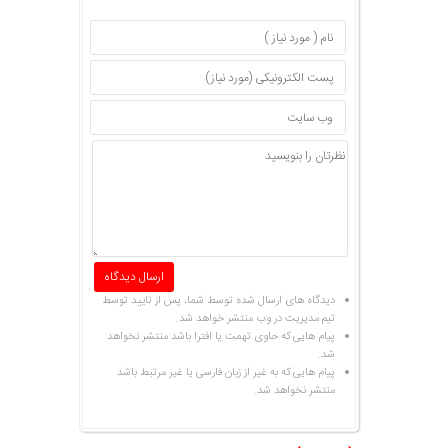
دیدگاه های ارسال شده توسط شما، پس از تایید توسط
تیم مدیریت در وب منتشر خواهد شد.
پیام هایی که حاوی تهمت یا افترا باشد منتشر نخواهد
شد.
پیام هایی که به غیر از زبان فارسی یا غیر مرتبط باشد
منتشر نخواهد شد.