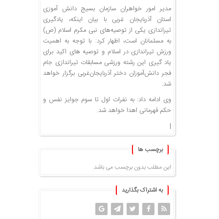
مدیر امور خواهران سازمان بسیج دانش آموزی
استان آذربایجان غربی با بیان اینکه، یادگیری
تیراندازی یکی از توصیه‌های نبی مکرم اسلام (ص)
به مسلمانان است، اظهار کرد: با توجه به اهمیت
ورزش تیراندازی در اسلام و توصیه های اکید برای
یاد گیری این رشته ورزشی مسابقات تیراندازی جام
فجر دانش‌آموزان دختر آذربایجان‌غربی برگزار خواهد
شد.
وی ادامه داد: به نفرات اول تا سوم جوایز نفس و
حکم قهرمانی اهدا خواهد شد.
|
برچسب ها
این مطلب بدون برچسب می باشد.
به اشتراک بگذارید