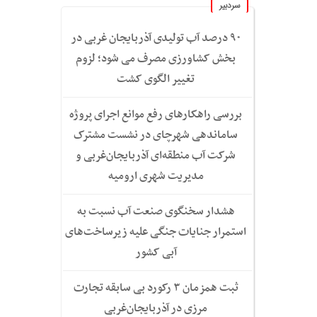
سردبیر
۹۰ درصد آب تولیدی آذربایجان غربی در
بخش کشاورزی مصرف می شود؛ لزوم
تغییر الگوی کشت
بررسی راهکارهای رفع موانع اجرای پروژه
ساماندهی شهرچای در نشست مشترک
شرکت آب منطقه‌ای آذربایجان‌غربی و
مدیریت شهری ارومیه
هشدار سخنگوی صنعت آب نسبت به
استمرار جنایات جنگی علیه زیرساخت‌های
آبی کشور
ثبت همزمان ۳ رکورد بی سابقه تجارت
مرزی در آذربایجان‌غربی