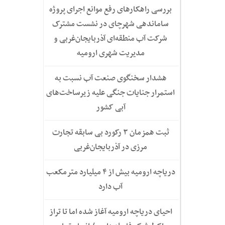
بررسی راهکارهای رفع موانع اجرای پروژه
ساماندهی شهرچای در نشست مشترک
شرکت آب منطقه‌ای آذربایجان‌غربی و
مدیریت شهری ارومیه
هشدار سخنگوی صنعت آب نسبت به
استمرار جنایات جنگی علیه زیرساخت‌های
آبی کشور
ثبت همزمان ۳ رکورد بی سابقه تجارت
مرزی در آذربایجان‌غربی
دریاچه ارومیه بیش از ۴ میلیارد مترمکعب
آب دارد
احیای دریاچه ارومیه آغاز شده اما تا تراز