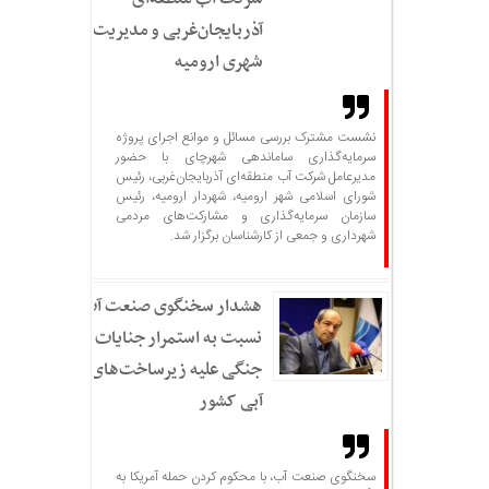
آذربایجان‌غربی و مدیریت
شهری ارومیه
نشست مشترک بررسی مسائل و موانع اجرای پروژه
سرمایه‌گذاری ساماندهی شهرچای با حضور
مدیرعامل شرکت آب منطقه‌ای آذربایجان‌غربی، رئیس
شورای اسلامی شهر ارومیه، شهردار ارومیه، رئیس
سازمان سرمایه‌گذاری و مشارکت‌های مردمی
شهرداری و جمعی از کارشناسان برگزار شد.
هشدار سخنگوی صنعت آب
نسبت به استمرار جنایات
جنگی علیه زیرساخت‌های
آبی کشور
سخنگوی صنعت آب، با محکوم کردن حمله آمریکا به