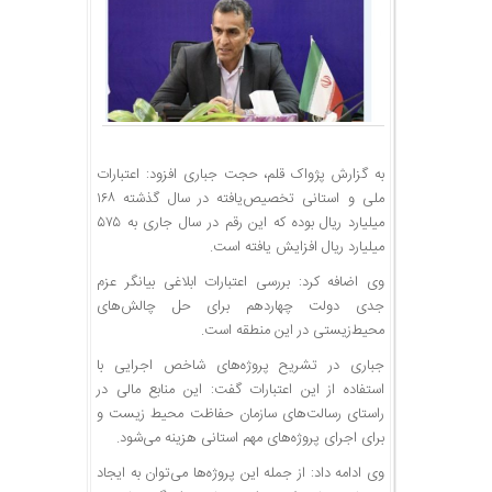
به گزارش پژواک قلم، حجت جباری افزود: اعتبارات
ملی و استانی تخصیص‌یافته در سال گذشته ۱۶۸
میلیارد ریال بوده که این رقم در سال جاری به ۵۷۵
میلیارد ریال افزایش یافته است.
وی اضافه کرد: بررسی اعتبارات ابلاغی بیانگر عزم
جدی دولت چهاردهم برای حل چالش‌های
محیط‌زیستی در این منطقه است.
جباری در تشریح پروژه‌های شاخص اجرایی با
استفاده از این اعتبارات گفت: این منابع مالی در
راستای رسالت‌های سازمان حفاظت محیط زیست و
برای اجرای پروژه‌های مهم استانی هزینه می‌شود.
وی ادامه داد: از جمله این پروژه‌ها می‌توان به ایجاد