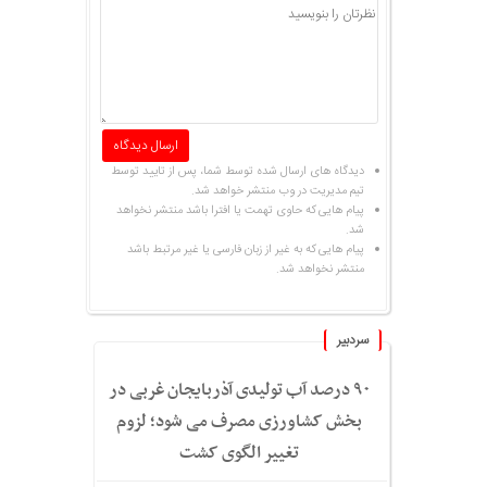
دیدگاه های ارسال شده توسط شما، پس از تایید توسط
تیم مدیریت در وب منتشر خواهد شد.
پیام هایی که حاوی تهمت یا افترا باشد منتشر نخواهد
شد.
پیام هایی که به غیر از زبان فارسی یا غیر مرتبط باشد
منتشر نخواهد شد.
سردبیر
۹۰ درصد آب تولیدی آذربایجان غربی در
بخش کشاورزی مصرف می شود؛ لزوم
تغییر الگوی کشت