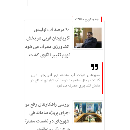
جدیدترین مقالات
۹۰ درصد آب تولیدی
آذربایجان غربی در بخش
کشاورزی مصرف می شود؛
لزوم تغییر الگوی کشت
مدیرعامل شرکت آب منطقه ای آذربایجان غربی
گفت: در حال حاضر ۹۰ درصد آب تولیدی استان در
بخش کشاورزی مصرف می شود.
بررسی راهکارهای رفع موانع
اجرای پروژه ساماندهی
شهرچای در نشست مشترک
شرکت آب منطقه‌ای