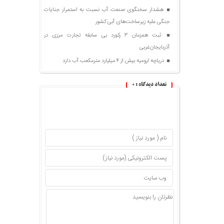
هشدار سخنگوی صنعت آب نسبت به استمرار جنایات
جنگی علیه زیرساخت‌های آبی کشور
ثبت همزمان ۳ رکورد بی سابقه تجارت مرزی در
آذربایجان‌غربی
دریاچه ارومیه بیش از ۴ میلیارد مترمکعب آب دارد
تعداد دیدگاه :
۰