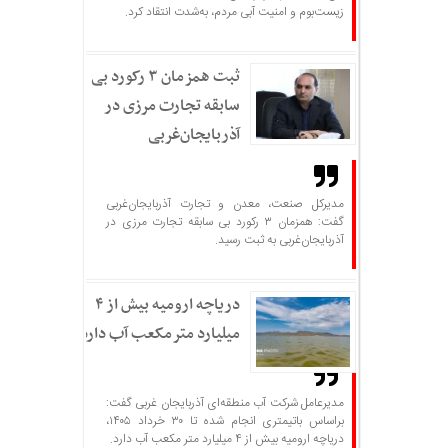
زیست‌بوم و امنیت آبی مردم، به‌شدت انتقاد کرد.
ثبت همزمان ۳ رکورد بی
سابقه تجارت مرزی در
آذربایجان‌غربی
مدیرکل صنعت، معدن و تجارت آذربایجان‌غربی
گفت: همزمان ۳ رکورد بی سابقه تجارت مرزی در
آذربایجان‌غربی به ثبت رسید.
دریاچه ارومیه بیش از ۴
میلیارد مترمکعب آب دارد
مدیرعامل شرکت آب منطقه‌ای آذربایجان غربی گفت:
براساس باتیمتری انجام شده تا ۳۰ خرداد ۱۴۰۵،
دریاچه ارومیه بیش از ۴ میلیارد متر مکعب آب دارد.