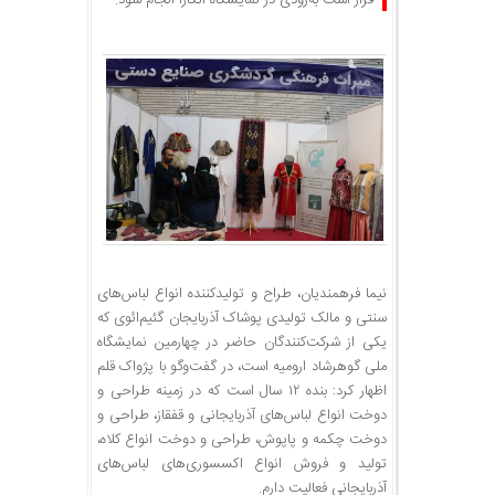
قرار است به‌زودی در نمایشگاه آنکارا انجام شود‌.
نیما فرهمندیان، طراح و تولیدکننده انواع لباس‌های
سنتی و مالک تولیدی پوشاک آذربایجان گئیم‌ائوی که
یکی از شرکت‌کنندگان حاضر در چهارمین نمایشگاه
ملی گوهرشاد ارومیه است، در گفت‌وگو با پژواک قلم
اظهار کرد: بنده ۱۲ سال است که در زمینه طراحی و
دوخت انواع لباس‌های آذربایجانی و قفقاز، طراحی و
دوخت چکمه و پاپوش، طراحی و دوخت انواع کلاه،
تولید و فروش انواع اکسسوری‌های لباس‌های
آذربایجانی فعالیت دارم.