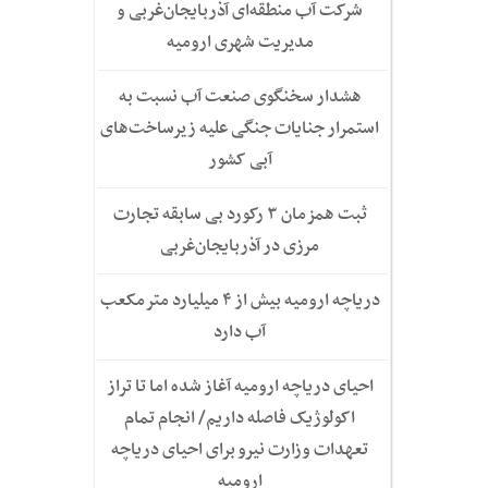
شرکت آب منطقه‌ای آذربایجان‌غربی و
مدیریت شهری ارومیه
هشدار سخنگوی صنعت آب نسبت به
استمرار جنایات جنگی علیه زیرساخت‌های
آبی کشور
ثبت همزمان ۳ رکورد بی سابقه تجارت
مرزی در آذربایجان‌غربی
دریاچه ارومیه بیش از ۴ میلیارد مترمکعب
آب دارد
احیای دریاچه ارومیه آغاز شده اما تا تراز
اکولوژیک فاصله داریم/ انجام تمام
تعهدات وزارت نیرو برای احیای دریاچه
ارومیه