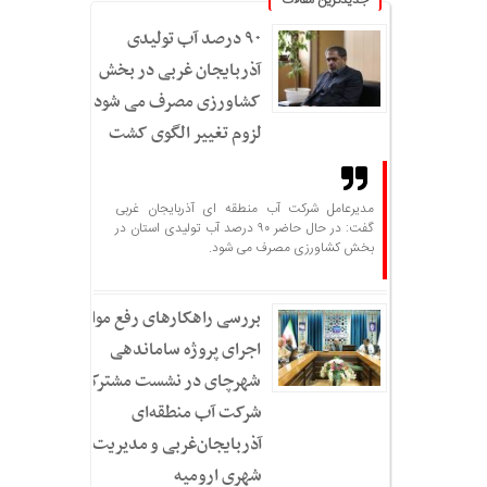
جدیدترین مقالات
۹۰ درصد آب تولیدی
آذربایجان غربی در بخش
کشاورزی مصرف می شود؛
لزوم تغییر الگوی کشت
مدیرعامل شرکت آب منطقه ای آذربایجان غربی
گفت: در حال حاضر ۹۰ درصد آب تولیدی استان در
بخش کشاورزی مصرف می شود.
بررسی راهکارهای رفع موانع
اجرای پروژه ساماندهی
شهرچای در نشست مشترک
شرکت آب منطقه‌ای
آذربایجان‌غربی و مدیریت
شهری ارومیه