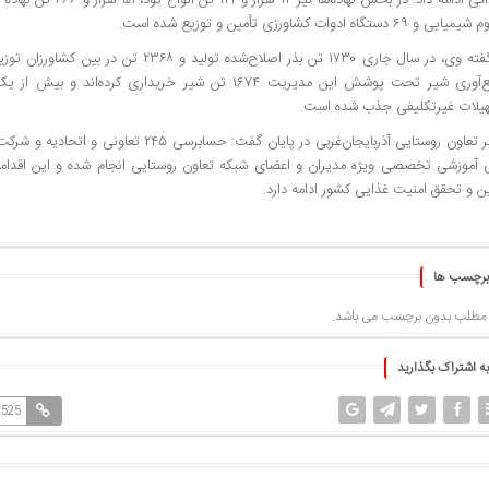
 و ۶۹ دستگاه ادوات کشاورزی تأمین و توزیع شده است.
به گفته وی، در سال جاری ۱۷۳۰ تن بذر اصلاح‌شده تولی
یلات غیرتکلیفی جذب شده است.
 آموزشی تخصصی ویژه مدیران و اعضای شبکه تعاون روستایی انجام شده و این اقداما
ن و تحقق امنیت غذایی کشور ادامه دارد.
برچسب ها
 مطلب بدون برچسب می باشد.
به اشتراک بگذارید
1525