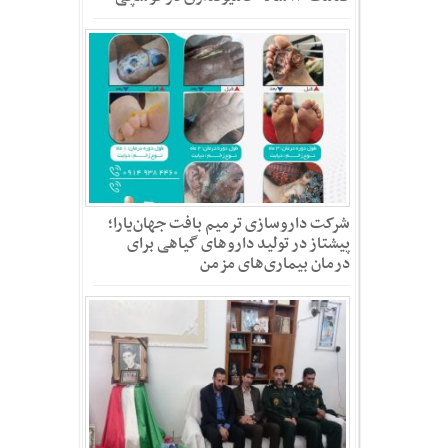
شرکت داروسازی ترمیم بافت جهان‌یارا؛
پیشتاز در تولید داروهای گیاهی برای
درمان بیماری‌های مزمن