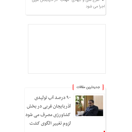
اجرا می شود
جدیدترین مقالات
۹۰ درصد آب تولیدی
آذربایجان غربی در بخش
کشاورزی مصرف می شود؛
لزوم تغییر الگوی کشت