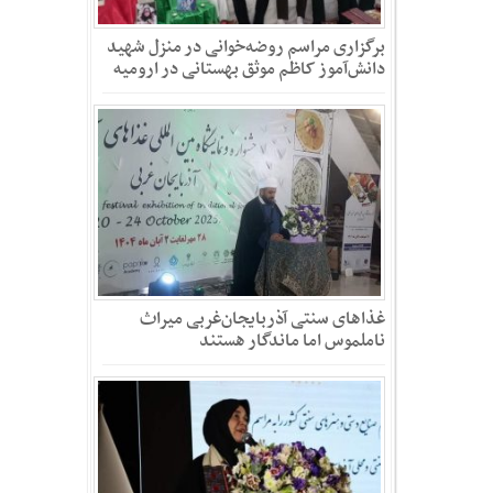
برگزاری مراسم روضه‌خوانی در منزل شهید
دانش‌آموز کاظم موثق بهستانی در ارومیه
غذاهای سنتی آذربایجان‌غربی میراث
ناملموس اما ماندگار هستند