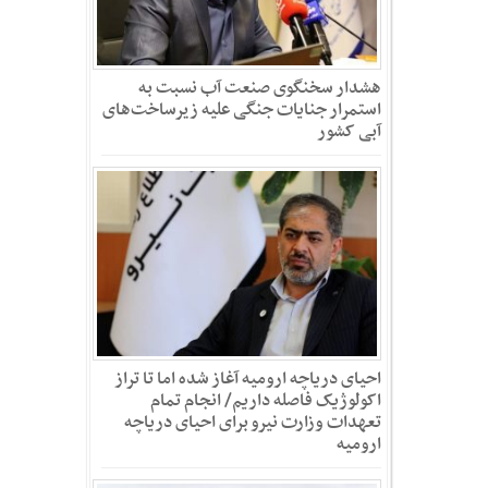
هشدار سخنگوی صنعت آب نسبت به
استمرار جنایات جنگی علیه زیرساخت‌های
آبی کشور
احیای دریاچه ارومیه آغاز شده اما تا تراز
اکولوژیک فاصله داریم/ انجام تمام
تعهدات وزارت نیرو برای احیای دریاچه
ارومیه