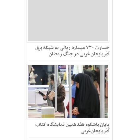
خسارت ۷۳۰ میلیارد ریالی به شبکه برق
آذربایجان غربی در جنگ‌ رمضان
پایان باشکوه هفدهمین نمایشگاه کتاب
آذربایجان‌غربی