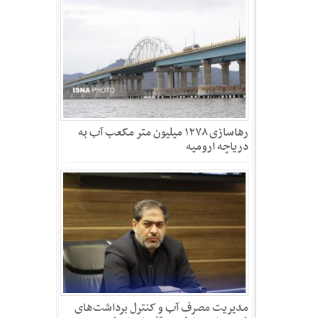
رهاسازی ۱۲۷۸ میلیون متر مکعب آب به
دریاچه ارومیه
مدیریت مصرف آب و کنترل برداشت‌های