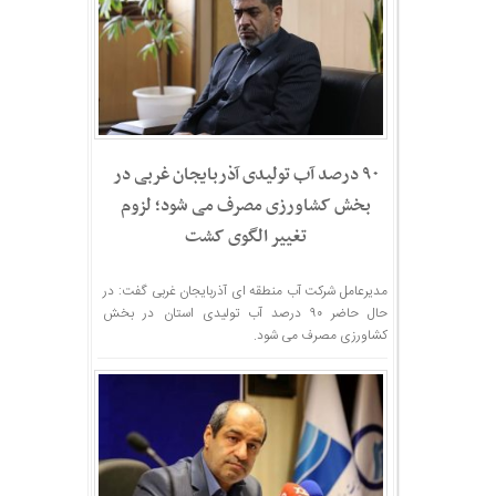
۹۰ درصد آب تولیدی آذربایجان غربی در
بخش کشاورزی مصرف می شود؛ لزوم
تغییر الگوی کشت
مدیرعامل شرکت آب منطقه ای آذربایجان غربی گفت: در
حال حاضر ۹۰ درصد آب تولیدی استان در بخش
کشاورزی مصرف می شود.