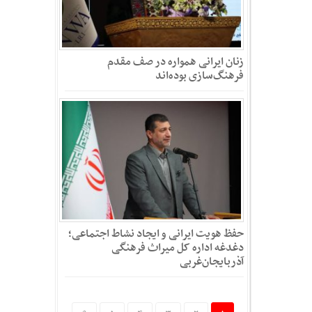
زنان ایرانی همواره در صف مقدم
فرهنگ‌سازی بوده‌اند
حفظ هویت ایرانی و ایجاد نشاط اجتماعی؛
دغدغه اداره کل میراث فرهنگی
آذربایجان‌غربی