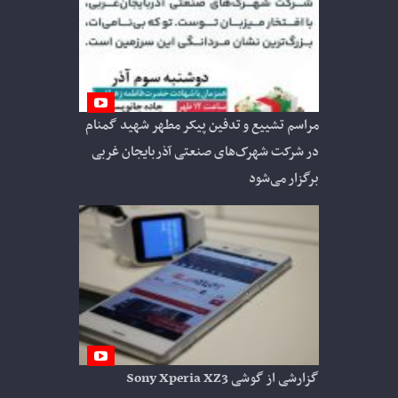
مراسم تشییع و تدفین پیکر مطهر شهید گمنام
در شرکت شهرک‌های صنعتی آذربایجان غربی
برگزار می‌شود
گزارشی از گوشی Sony Xperia XZ3