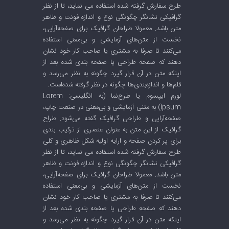
طرح سفارش گرفته شده استفاده می نماید، تا از نظر
گرافیکی نشانگر چگونگی نوع و اندازه فونت و ظاهر
متن باشد. معمولا طراحان گرافیک برای صفحه‌آرایی،
نخست از متن‌های آزمایشی و بی‌معنی استفاده
می‌کنند تا صرفا به مشتری یا صاحب کار خود نشان
دهند که صفحه طراحی یا صفحه بندی شده بعد از
اینکه متن در آن قرار گیرد چگونه به نظر می‌رسد و
قلم‌ها و اندازه‌بندی‌ها چگونه در نظر گرفته شده‌است.
لورم ایپسوم یا طرح‌نما (به انگلیسی: Lorem
ipsum) به متنی آزمایشی و بی‌معنی در صنعت چاپ،
صفحه‌آرایی و طراحی گرافیک گفته می‌شود. طراح
گرافیک از این متن به عنوان عنصری از ترکیب بندی
برای پر کردن صفحه و ارایه اولیه شکل ظاهری و کلی
طرح سفارش گرفته شده استفاده می نماید، تا از نظر
گرافیکی نشانگر چگونگی نوع و اندازه فونت و ظاهر
متن باشد. معمولا طراحان گرافیک برای صفحه‌آرایی،
نخست از متن‌های آزمایشی و بی‌معنی استفاده
می‌کنند تا صرفا به مشتری یا صاحب کار خود نشان
دهند که صفحه طراحی یا صفحه بندی شده بعد از
اینکه متن در آن قرار گیرد چگونه به نظر می‌رسد و