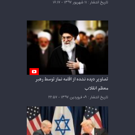
تاریخ انتشار : ۱۱ شهریور ۱۳۹۷ - ۱۸:۱۷
تصاویر دیده نشده از اقامه نماز توسط رهبر
معظم انقلاب
تاریخ انتشار : ۰۹ فروردین ۱۳۹۷ - ۲۲:۵۷