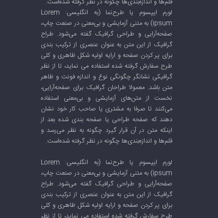
قلم‌ها و اندازه‌بندی‌ها چگونه در نظر گرفته شده‌است.
لورم ایپسوم یا طرح‌نما (به انگلیسی: Lorem
ipsum) به متنی آزمایشی و بی‌معنی در صنعت چاپ،
صفحه‌آرایی و طراحی گرافیک گفته می‌شود. طراح
گرافیک از این متن به عنوان عنصری از ترکیب بندی
برای پر کردن صفحه و ارایه اولیه شکل ظاهری و کلی
طرح سفارش گرفته شده استفاده می نماید، تا از نظر
گرافیکی نشانگر چگونگی نوع و اندازه فونت و ظاهر
متن باشد. معمولا طراحان گرافیک برای صفحه‌آرایی،
نخست از متن‌های آزمایشی و بی‌معنی استفاده
می‌کنند تا صرفا به مشتری یا صاحب کار خود نشان
دهند که صفحه طراحی یا صفحه بندی شده بعد از
اینکه متن در آن قرار گیرد چگونه به نظر می‌رسد و
قلم‌ها و اندازه‌بندی‌ها چگونه در نظر گرفته شده‌است.
لورم ایپسوم یا طرح‌نما (به انگلیسی: Lorem
ipsum) به متنی آزمایشی و بی‌معنی در صنعت چاپ،
صفحه‌آرایی و طراحی گرافیک گفته می‌شود. طراح
گرافیک از این متن به عنوان عنصری از ترکیب بندی
برای پر کردن صفحه و ارایه اولیه شکل ظاهری و کلی
طرح سفارش گرفته شده استفاده می نماید، تا از نظر