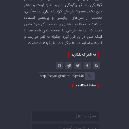
گرافیکی نشانگر چگونگی نوع و اندازه فونت و ظاهر
متن باشد. معمولا طراحان گرافیک برای صفحه‌آرایی،
نخست از متن‌های آزمایشی و بی‌معنی استفاده
می‌کنند تا صرفا به مشتری یا صاحب کار خود نشان
دهند که صفحه طراحی یا صفحه بندی شده بعد از
اینکه متن در آن قرار گیرد چگونه به نظر می‌رسد و
قلم‌ها و اندازه‌بندی‌ها چگونه در نظر گرفته شده‌است.
به اشتراک بگذارید
http://pejvak-ghalam.ir/?p=145
تعداد دیدگاه :
۰