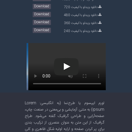
Download
دانلود ویدئو با کیفیت 720
Download
دانلود ویدئو با کیفیت 480
Download
دانلود ویدئو با کیفیت 360
Download
دانلود ویدئو با کیفیت 240
لورم ایپسوم یا طرح‌نما (به انگلیسی: Lorem
ipsum) به متنی آزمایشی و بی‌معنی در صنعت چاپ،
صفحه‌آرایی و طراحی گرافیک گفته می‌شود. طراح
گرافیک از این متن به عنوان عنصری از ترکیب بندی
برای پر کردن صفحه و ارایه اولیه شکل ظاهری و کلی