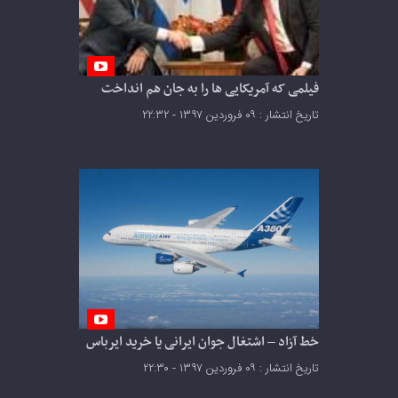
فیلمی که آمریکایی ها را به جان هم انداخت
تاریخ انتشار : ۰۹ فروردین ۱۳۹۷ - ۲۲:۳۲
خط آزاد – اشتغال جوان ایرانی یا خرید ایرباس
تاریخ انتشار : ۰۹ فروردین ۱۳۹۷ - ۲۲:۳۰