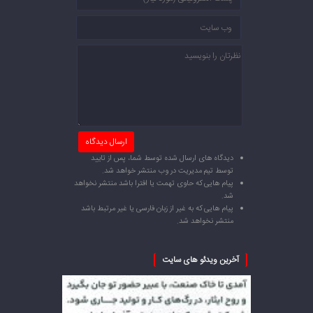
دیدگاه های ارسال شده توسط شما، پس از تایید
توسط تیم مدیریت در وب منتشر خواهد شد.
پیام هایی که حاوی تهمت یا افترا باشد منتشر نخواهد
شد.
پیام هایی که به غیر از زبان فارسی یا غیر مرتبط باشد
منتشر نخواهد شد.
آخرین ویدئو های سایت