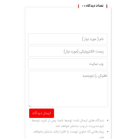
تعداد دیدگاه :
۰
دیدگاه های ارسال شده توسط شما، پس از تایید توسط
تیم مدیریت در وب منتشر خواهد شد.
پیام هایی که حاوی تهمت یا افترا باشد منتشر نخواهد
شد.