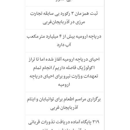
ثبت همزمان ۳ رکورد بی سابقه تجارت
مرزی در آذربایجان‌غربی
دریاچه ارومیه بیش از ۴ میلیارد مترمکعب
آب دارد
احیای دریاچه ارومیه آغاز شده اما تا تراز
اکولوژیک فاصله داریم/ انجام تمام
تعهدات وزارت نیرو برای احیای دریاچه
ارومیه
برگزاری مراسم اطعام برای توانیابان و ایتام
آذربایجان غربی
۳۱۹ پایگاه آماده دریافت نذورات قربانی