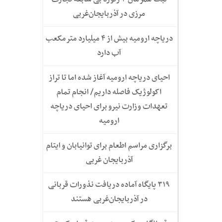
مرزی در آذربایجان‌غربی
دریاچه ارومیه بیش از ۴ میلیارد مترمکعب
آب دارد
احیای دریاچه ارومیه آغاز شده اما تا تراز
اکولوژیک فاصله داریم/ انجام تمام
تعهدات وزارت نیرو برای احیای دریاچه
ارومیه
برگزاری مراسم اطعام برای توانیابان و ایتام
آذربایجان غربی
۳۱۹ پایگاه آماده دریافت نذورات قربانی
در آذربایجان‌غربی هستند