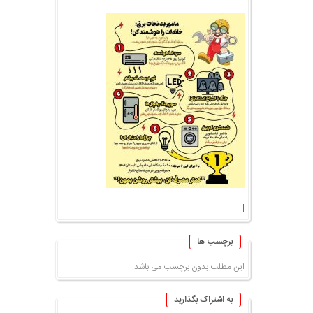
|
برچسب ها
این مطلب بدون برچسب می باشد.
به اشتراک بگذارید