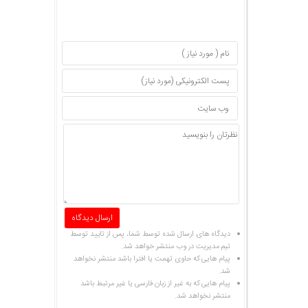
دیدگاه های ارسال شده توسط شما، پس از تایید توسط
تیم مدیریت در وب منتشر خواهد شد.
پیام هایی که حاوی تهمت یا افترا باشد منتشر نخواهد
شد.
پیام هایی که به غیر از زبان فارسی یا غیر مرتبط باشد
منتشر نخواهد شد.