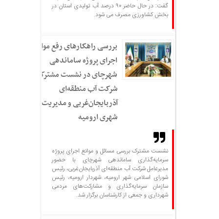
گفت: در حال حاضر ۹۰ درصد آب تولیدی استان در
بخش کشاورزی مصرف می شود.
بررسی راهکارهای رفع موانع
اجرای پروژه ساماندهی
شهرچای در نشست مشترک
شرکت آب منطقه‌ای
آذربایجان‌غربی و مدیریت
شهری ارومیه
نشست مشترک بررسی مسائل و موانع اجرای پروژه
سرمایه‌گذاری ساماندهی شهرچای با حضور
مدیرعامل شرکت آب منطقه‌ای آذربایجان‌غربی، رئیس
شورای اسلامی شهر ارومیه، شهردار ارومیه، رئیس
سازمان سرمایه‌گذاری و مشارکت‌های مردمی
شهرداری و جمعی از کارشناسان برگزار شد.