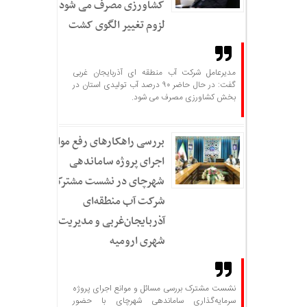
کشاورزی مصرف می شود؛
لزوم تغییر الگوی کشت
مدیرعامل شرکت آب منطقه ای آذربایجان غربی
گفت: در حال حاضر ۹۰ درصد آب تولیدی استان در
بخش کشاورزی مصرف می شود.
بررسی راهکارهای رفع موانع
اجرای پروژه ساماندهی
شهرچای در نشست مشترک
شرکت آب منطقه‌ای
آذربایجان‌غربی و مدیریت
شهری ارومیه
نشست مشترک بررسی مسائل و موانع اجرای پروژه
سرمایه‌گذاری ساماندهی شهرچای با حضور