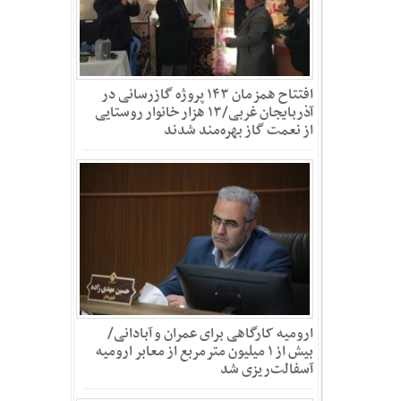
افتتاح همزمان ۱۴۳ پروژه گازرسانی در
آذربایجان‌ غربی/۱۳ هزار خانوار روستایی
از نعمت گاز بهره‌مند شدند
ارومیه کارگاهی برای عمران و آبادانی/
بیش از ۱ میلیون مترمربع از معابر ارومیه
آسفالت‌ریزی شد