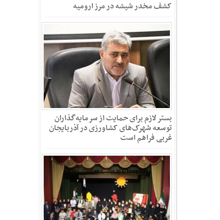
کشف مخدر شیشه در مرز ارومیه
بستر لازم برای حمایت از سرمایه‌گذاران
توسعه شهرک‌های کشاورزی در آذربایجان
غربی فراهم است