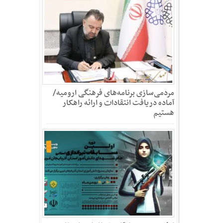
مردمی‌سازی برنامه‌های فرهنگی ارومیه/
آماده دریافت انتقادات و ارائه راهکار
هستیم