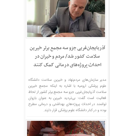
آذربایجان‌غربی جزو سه مجمع برتر خیرین
سلامت کشور شد/ مردم و خیران در
احداث پروژه‌های درمانی کمک کنند
مدیر سازمان‌های مردم‌نهاد و خیرین سلامت دانشگاه
علوم پزشکی ارومیه با اشاره به اینکه مجمع خیرین
سلامت آذربایجان‌غربی جزو سه مجمع برتر کشور از لحاظ
فعالیت است گفت: بی‌تردید خیرین به عنوان بازوان
توانمند در احداث پروژه‌های بهداشتی و درمانی مطرح
بوده و در کنار دانشگاه علوم پزشکی قرار دارند.