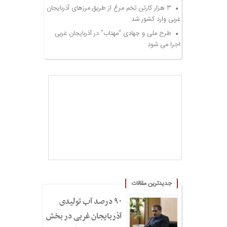
۳ هزار کارتن تخم مرغ از طریق مرزهای آذربایجان
غربی وارد کشور شد
طرح ملی و جهادی “مهتاب” در آذربایجان غربی
اجرا می شود
جدیدترین مقالات
۹۰ درصد آب تولیدی
آذربایجان غربی در بخش