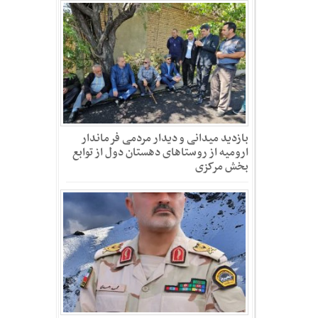
بازدید میدانی و دیدار مردمی فرماندار
ارومیه از روستاهای دهستان دول از توابع
بخش مرکزی