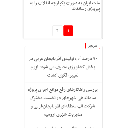
ملت ایران به صورت یکپارچه انقلاب را به
پیروزی رساندند
2
1
سردبیر
۹۰ درصد آب تولیدی آذربایجان غربی در
بخش کشاورزی مصرف می شود؛ لزوم
تغییر الگوی کشت
بررسی راهکارهای رفع موانع اجرای پروژه
ساماندهی شهرچای در نشست مشترک
شرکت آب منطقه‌ای آذربایجان‌غربی و
مدیریت شهری ارومیه