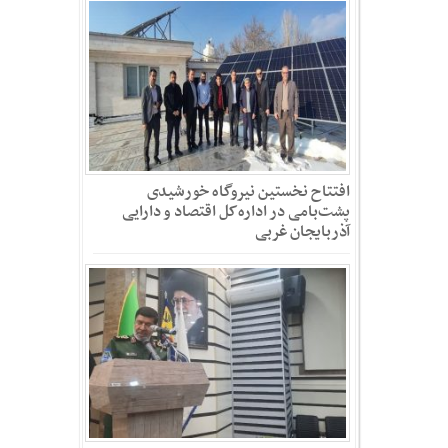
افتتاح نخستین نیروگاه خورشیدی
پشت‌بامی در اداره‌کل اقتصاد و دارایی
آذربایجان غربی