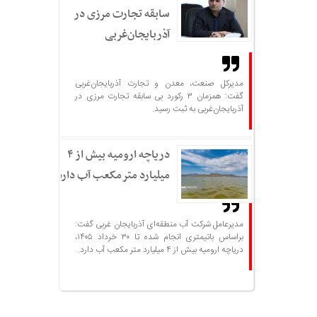
سابقه تجارت مرزی در
آذربایجان‌غربی
مدیرکل صنعت، معدن و تجارت آذربایجان‌غربی
گفت: همزمان ۳ رکورد بی سابقه تجارت مرزی در
آذربایجان‌غربی به ثبت رسید.
دریاچه ارومیه بیش از ۴
میلیارد مترمکعب آب دارد
مدیرعامل شرکت آب منطقه‌ای آذربایجان غربی گفت:
براساس باتیمتری انجام شده تا ۳۰ خرداد ۱۴۰۵،
دریاچه ارومیه بیش از ۴ میلیارد متر مکعب آب دارد.