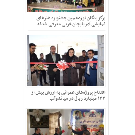
برگزیدگان نوزدهمین جشنواره هنرهای
نمایشی آذربایجان غربی معرفی شدند
افتتاح پروژه‌های عمرانی به ارزش بیش از
۱۳۳ میلیارد ریال در میاندوآب